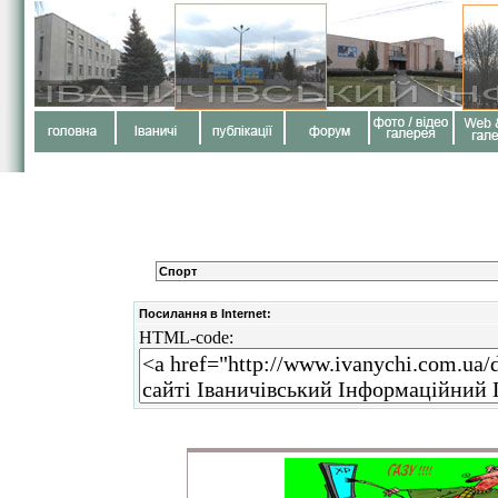
Спорт
Посилання в Internet:
HTML-code: