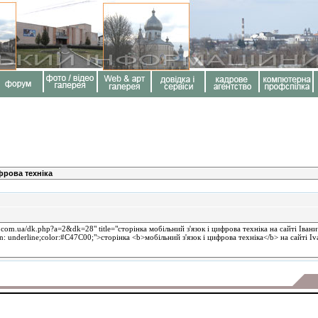
фрова техніка