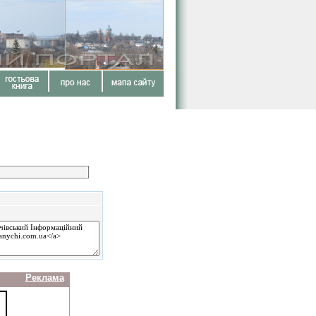
Реклама