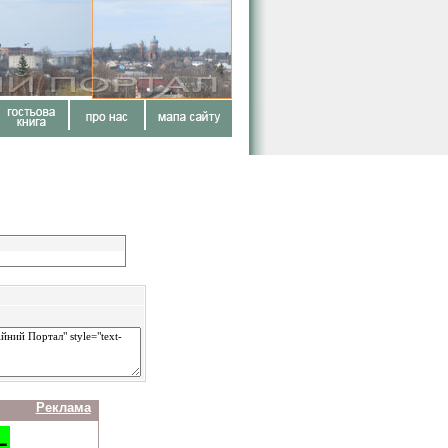
Реклама