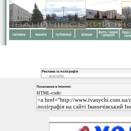
Реклама та поліграфія
»
поліграфія
Посилання в Internet:
HTML-code: